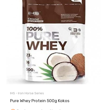
IHS - Iron Horse Series
Pure Whey Protein 500g Kokos