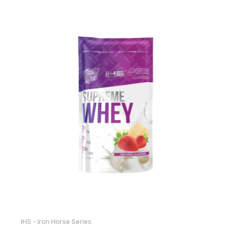
IHS - Iron Horse Series