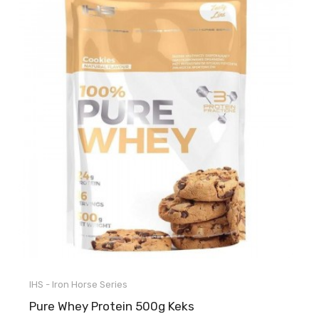
IHS - Iron Horse Series
Pure Whey Protein 500g Keks