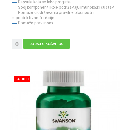
Kapsula koja se lako proguta
Spoj komponenti koje podržavaju imunološki sustav
Pomaže u održavanju pravilne plodnosti i
reproduktivne funkcije
Pomaže pravilnom ...
DODAJ U KOŠARICU
-4,00 €