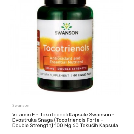
Swanson
Vitamin E - Tokotrienoli Kapsule Swanson -
Dvostruka Snaga (Tocotrienols Forte -
Double Strength) 100 Mg 60 Tekućih Kapsula