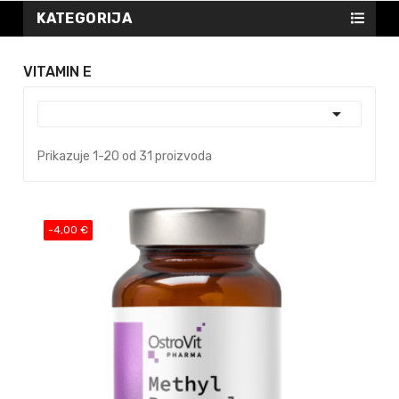
KATEGORIJA
VITAMIN E

Prikazuje 1-20 od 31 proizvoda
-4,00 €