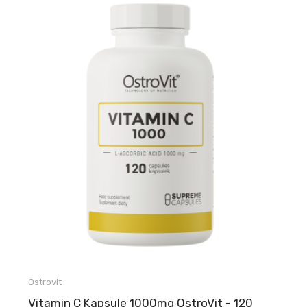
Ostrovit
Vitamin C Kapsule 1000mg OstroVit - 120