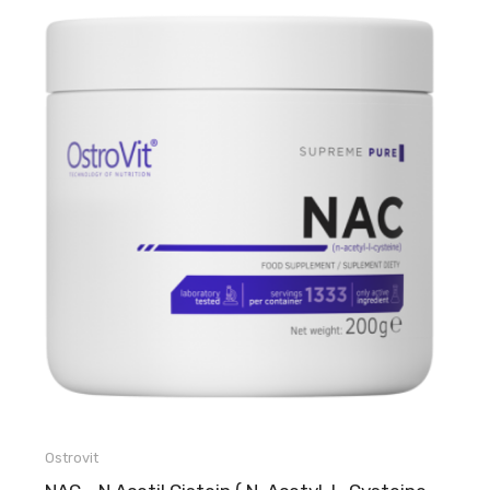
Ostrovit