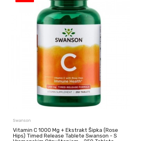
Swanson
Vitamin C 1000 Mg + Ekstrakt Šipka (Rose
Hips) Timed Release Tablete Swanson - S