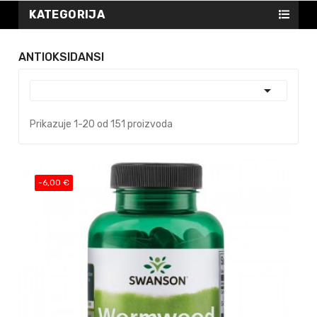
KATEGORIJA
ANTIOKSIDANSI

Prikazuje 1-20 od 151 proizvoda
-6,00 €