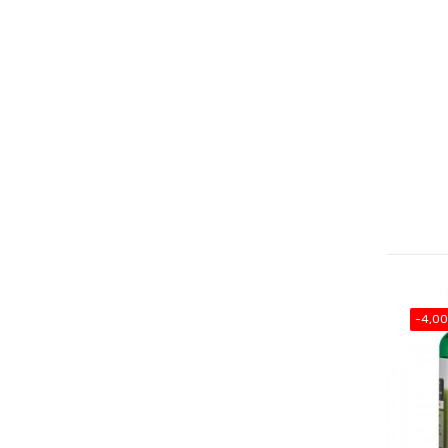
-4,00