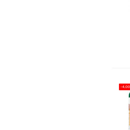
-4,00