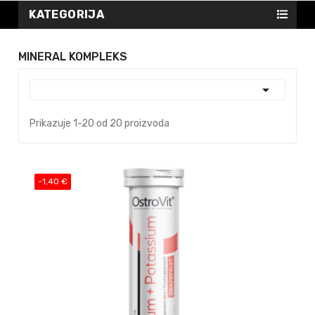
KATEGORIJA
MINERAL KOMPLEKS

Prikazuje 1-20 od 20 proizvoda
-1,40 €