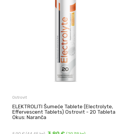
Ostrovit
ELEKTROLITI Šumeće Tablete (Electrolyte,
Effervescent Tablets) Ostrovit - 20 Tableta
Okus: Naranča
3,90 €