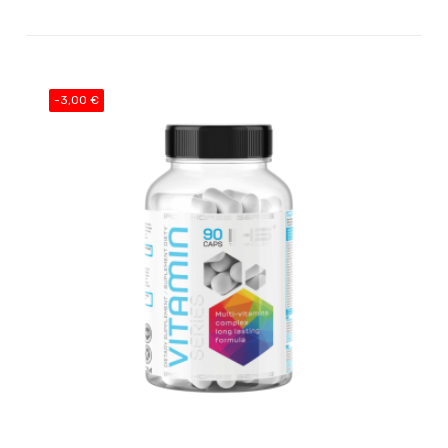
-3,00 €