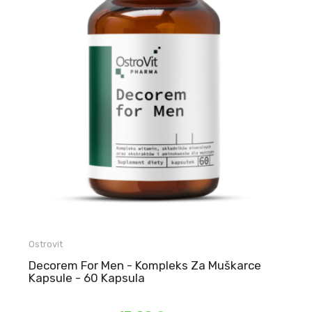
Ostrovit
Decorem For Men - Kompleks Za Muškarce
Kapsule - 60 Kapsula