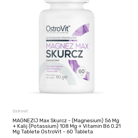
Ostrovit
MAGNEZIJ Max Skurcz - (Magnesium) 56 Mg
+ Kalij (Potassium) 108 Mg + Vitamin B6 0.21
Mg Tablete OstroVit - 60 Tableta