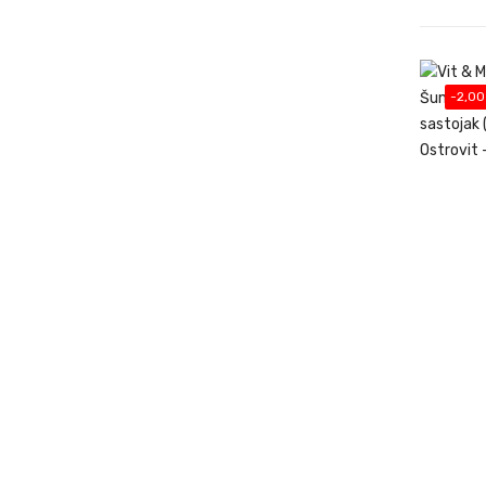
-2,00