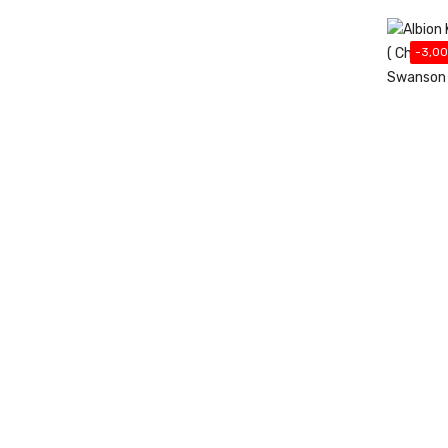
-3,00