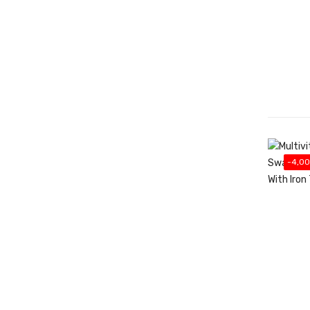
-4,00