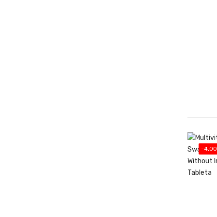
-4,00