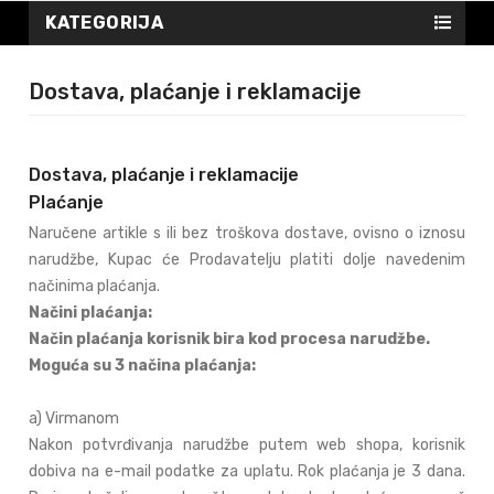
KATEGORIJA
Dostava, plaćanje i reklamacije
Dostava, plaćanje i reklamacije
Plaćanje
Naručene artikle s ili bez troškova dostave, ovisno o iznosu
narudžbe, Kupac će Prodavatelju platiti dolje navedenim
načinima plaćanja.
Načini plaćanja:
Način plaćanja korisnik bira kod procesa narudžbe.
Moguća su 3 načina plaćanja:
a) Virmanom
Nakon potvrđivanja narudžbe putem web shopa, korisnik
dobiva na e-mail podatke za uplatu. Rok plaćanja je 3 dana.