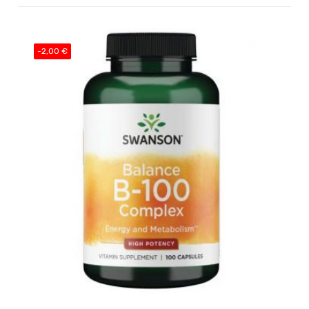
-2,00 €