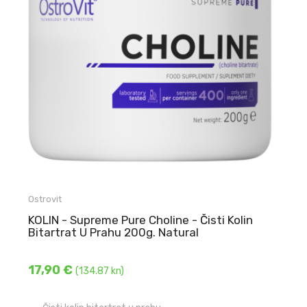
Ostrovit
KOLIN - Supreme Pure Choline - Čisti Kolin
Bitartrat U Prahu 200g. Natural
17,90 €
(134.87 kn)