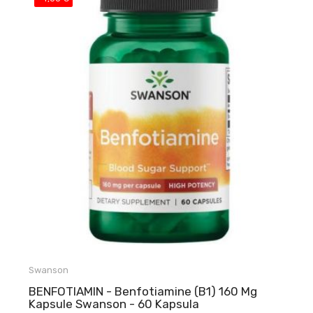
Swanson
BENFOTIAMIN - Benfotiamine (B1) 160 Mg
Kapsule Swanson - 60 Kapsula