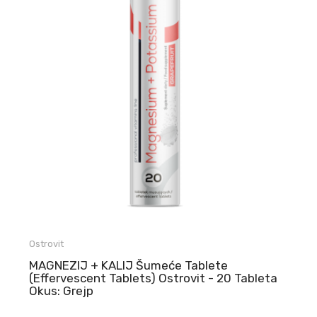
Ostrovit
MAGNEZIJ + KALIJ Šumeće Tablete
(Effervescent Tablets) Ostrovit - 20 Tableta
Okus: Grejp