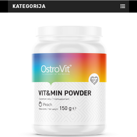
KATEGORIJA