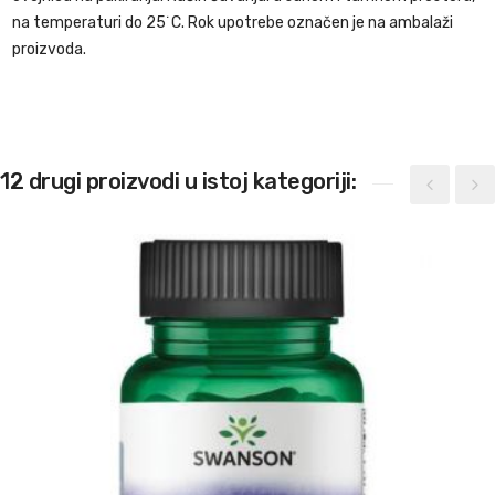
na temperaturi do 25˙C. Rok upotrebe označen je na ambalaži
proizvoda.
12 drugi proizvodi u istoj kategoriji: