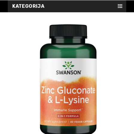
KATEGORIJA