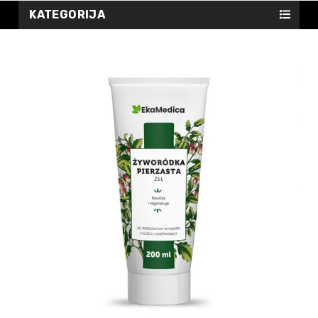
KATEGORIJA