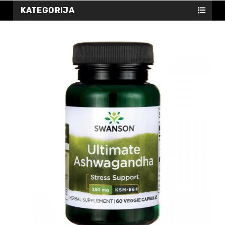
KATEGORIJA