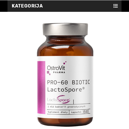
KATEGORIJA