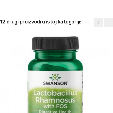
12 drugi proizvodi u istoj kategoriji: