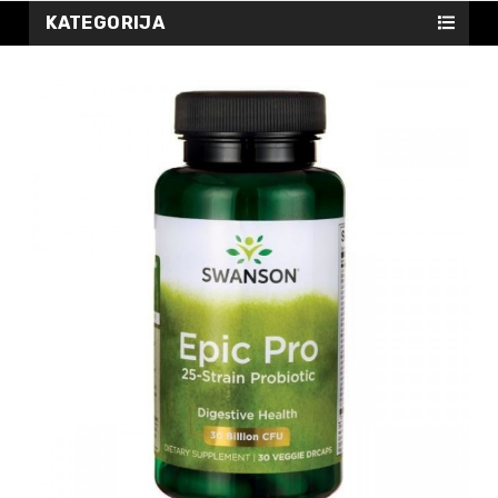
KATEGORIJA