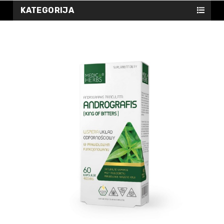
KATEGORIJA