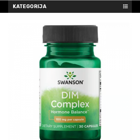
KATEGORIJA